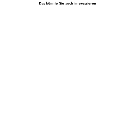
Das könnte Sie auch interessieren
Wetter
und