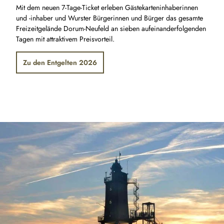
Mit dem neuen 7-Tage-Ticket erleben Gästekarteninhaberinnen
und -inhaber und Wurster Bürgerinnen und Bürger das gesamte
Freizeitgelände Dorum-Neufeld an sieben aufeinanderfolgenden
Tagen mit attraktivem Preisvorteil.
Zu den Entgelten 2026