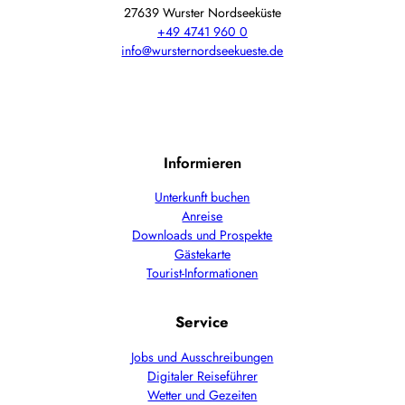
27639 Wurster Nordseeküste
+49 4741 960 0
info@wursternordseekueste.de
Informieren
Unterkunft buchen
Anreise
Downloads und Prospekte
Gästekarte
Tourist-Informationen
Service
Jobs und Ausschreibungen
Digitaler Reiseführer
Wetter und Gezeiten