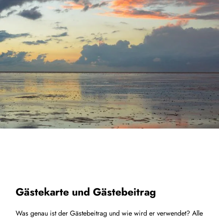
Gästekarte und Gästebeitrag
Was genau ist der Gästebeitrag und wie wird er verwendet? Alle