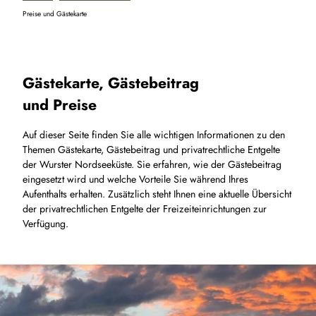
Preise und Gästekarte
Gästekarte, Gästebeitrag
und Preise
Auf dieser Seite finden Sie alle wichtigen Informationen zu den
Themen Gästekarte, Gästebeitrag und privatrechtliche Entgelte
der Wurster Nordseeküste. Sie erfahren, wie der Gästebeitrag
eingesetzt wird und welche Vorteile Sie während Ihres
Aufenthalts erhalten. Zusätzlich steht Ihnen eine aktuelle Übersicht
der privatrechtlichen Entgelte der Freizeiteinrichtungen zur
Verfügung.