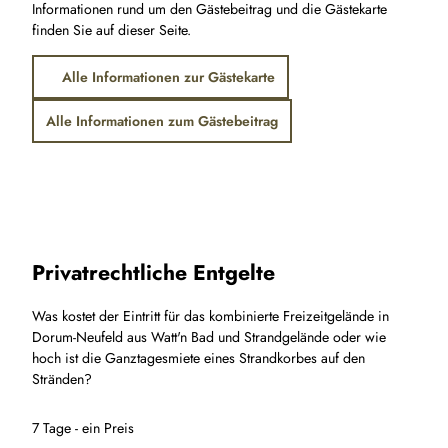
Informationen rund um den Gästebeitrag und die Gästekarte
finden Sie auf dieser Seite.
Alle Informationen zur Gästekarte
Alle Informationen zum Gästebeitrag
Privatrechtliche Entgelte
Was kostet der Eintritt für das kombinierte Freizeitgelände in
Dorum-Neufeld aus Watt'n Bad und Strandgelände oder wie
hoch ist die Ganztagesmiete eines Strandkorbes auf den
Stränden?
7 Tage - ein Preis