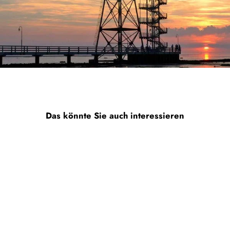
Das könnte Sie auch interessieren