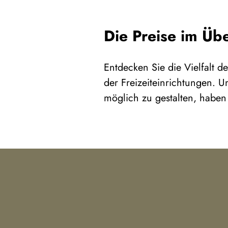
Die Preise im Übe
Entdecken Sie die Vielfalt d
der Freizeiteinrichtungen. U
möglich zu gestalten, haben 