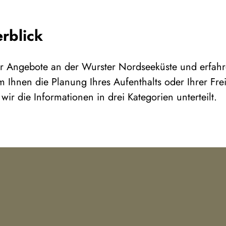
rblick
er Angebote an der Wurster Nordseeküste und erfahre
m Ihnen die Planung Ihres Aufenthalts oder Ihrer Freiz
wir die Informationen in drei Kategorien unterteilt.