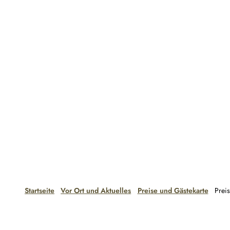
Startseite
Vor Ort und Aktuelles
Preise und Gästekarte
Prei