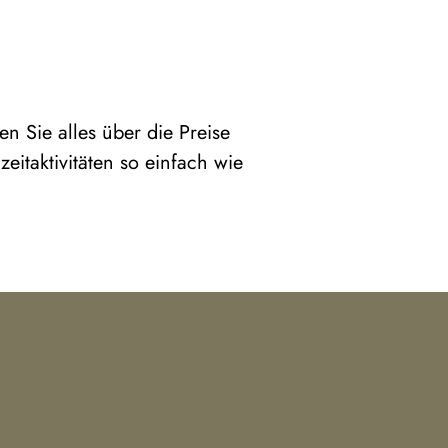
n Sie alles über die Preise
eitaktivitäten so einfach wie