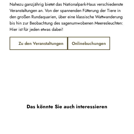
Nahezu ganzjährig bietet das Nationalpark-Haus verschiedenste
Veranstaltungen an. Von der spannenden Fütterung der Tiere in
den großen Rundaquarien, über eine klassische Wattwanderung
bis hin zur Beobachtung des sagenumwobenen Meeresleuchten:
Hier ist für jeden etwas dabei!
Zu den Veranstaltungen
Onlinebuchungen
Das könnte Sie auch interessieren