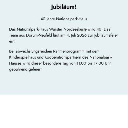
Jubiläum!
40 Jahre Nationalpark-Haus
Das Nationalpark-Haus Wurster Nordseeküste wird 40: Das
Team aus Dorum-Neufeld lädt am 4. Juli 2026 zur Jubiläumsfeier
ein.
Bei abwechslungsreichen Rahmenprogramm mit dem
Kinderspielhaus und Kooperationspartnern des Nationalpark-
Hauses wird dieser besondere Tag von 11:00 bis 17:00 Uhr
gebührend gefeiert.