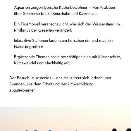
Aquarien zeigen typische Küstenbewohner – von Krabben
über Seesterne bis zu Knurrhahn und Katzenhai.
Ein Tidemodell veranschaulicht, wie sich der Wasserstand im
Rhythmus der Gezeiten verändert.
Interaktive Stationen laden zum Forschen ein und machen
Natur begreifbar.
Ergänzende Themeninseln beschäftigen sich mit Küstenschutz,
Klimawandel und Nachhaltigkeit.
Der Besuch ist kostenlos – das Haus freut sich jedoch über
Spenden, die dem Erhalt und der Umweltbildung
zugutekommen.