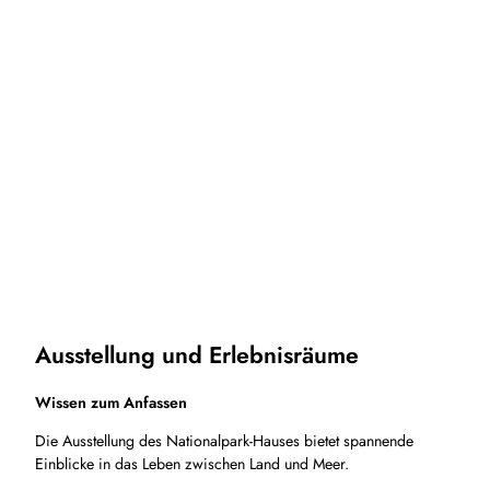
Ausstellung und Erlebnisräume
Wissen zum Anfassen
Die Ausstellung des Nationalpark-Hauses bietet spannende
Einblicke in das Leben zwischen Land und Meer.