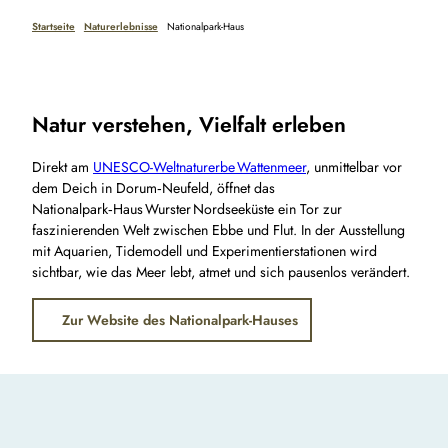
Startseite
Naturerlebnisse
Nationalpark-Haus
Natur verstehen, Vielfalt erleben
Direkt am
UNESCO-Weltnaturerbe Wattenmeer
, unmittelbar vor
dem Deich in Dorum‑Neufeld, öffnet das
Nationalpark‑Haus Wurster Nordseeküste ein Tor zur
faszinierenden Welt zwischen Ebbe und Flut. In der Ausstellung
mit Aquarien, Tidemodell und Experimentierstationen wird
sichtbar, wie das Meer lebt, atmet und sich pausenlos verändert.
Zur Website des Nationalpark-Hauses