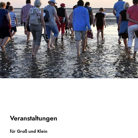
Veranstaltungen
für Groß und Klein