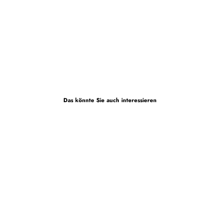
Das könnte Sie auch interessieren