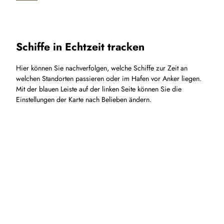
Schiffe in Echtzeit tracken
Hier können Sie nachverfolgen, welche Schiffe zur Zeit an
welchen Standorten passieren oder im Hafen vor Anker liegen.
Mit der blauen Leiste auf der linken Seite können Sie die
Einstellungen der Karte nach Belieben ändern.