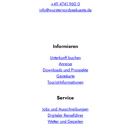
+49 4741 960 0
info@wursternordseekueste.de
Informieren
Unterkunft buchen
Anreise
Downloads und Prospekte
Gästekarte
Tourist-Informationen
Service
Jobs und Ausschreibungen
Digitaler Reiseführer
Wetter und Gezeiten