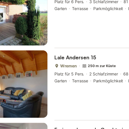
Platz für 6 Pers.
3 Schlafzimmer
81
Garten
Terrasse
Parkmöglichkeit
Lale Andersen 15
Wremen
250 m zur Küste
Platz für 5 Pers.
2 Schlafzimmer
68
Garten
Terrasse
Parkmöglichkeit