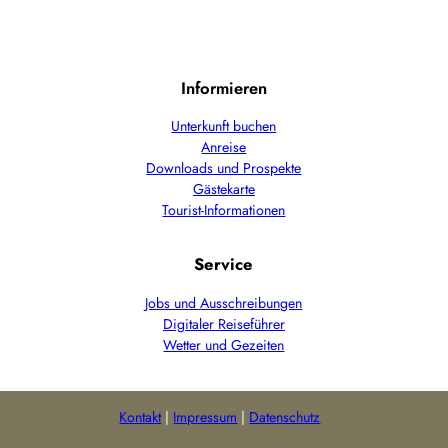
Informieren
Unterkunft buchen
Anreise
Downloads und Prospekte
Gästekarte
Tourist-Informationen
Service
Jobs und Ausschreibungen
Digitaler Reiseführer
Wetter und Gezeiten
Kontakt
Impressum
Datenschutz