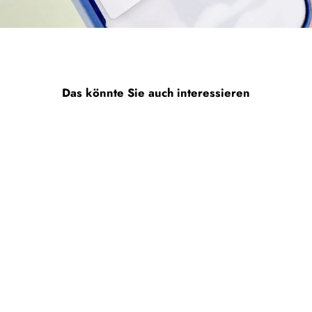
Das könnte Sie auch interessieren