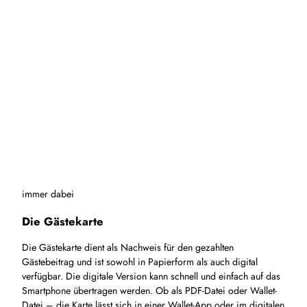
immer dabei
Die Gästekarte
Die Gästekarte dient als Nachweis für den gezahlten
Gästebeitrag und ist sowohl in Papierform als auch digital
verfügbar. Die digitale Version kann schnell und einfach auf das
Smartphone übertragen werden. Ob als PDF-Datei oder Wallet-
Datei – die Karte lässt sich in einer Wallet-App oder im digitalen