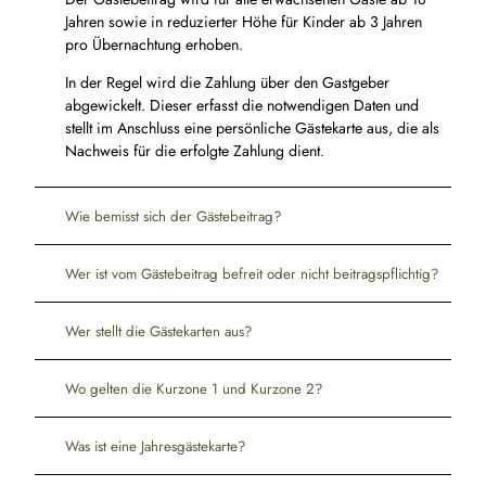
Jahren sowie in reduzierter Höhe für Kinder ab 3 Jahren
pro Übernachtung erhoben.
In der Regel wird die Zahlung über den Gastgeber
abgewickelt. Dieser erfasst die notwendigen Daten und
stellt im Anschluss eine persönliche Gästekarte aus, die als
Nachweis für die erfolgte Zahlung dient.
Wie bemisst sich der Gästebeitrag?
Wer ist vom Gästebeitrag befreit oder nicht beitragspflichtig?
Wer stellt die Gästekarten aus?
Wo gelten die Kurzone 1 und Kurzone 2?
Was ist eine Jahresgästekarte?