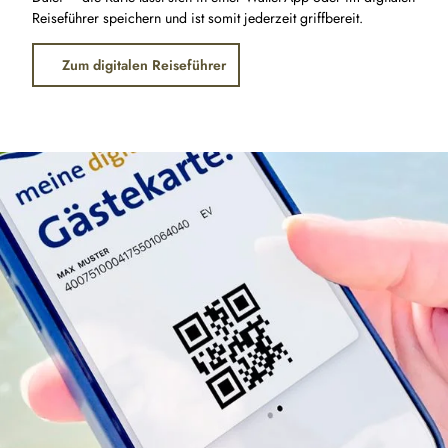
Reiseführer speichern und ist somit jederzeit griffbereit.
Zum digitalen Reiseführer