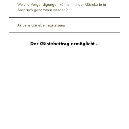
Welche Vergünstigungen können mit der Gästekarte in
Anspruch genommen werden?
Aktuelle Gästebeitragssatzung
Der Gästebeitrag ermöglicht ..