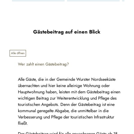
Gästebeitrag auf einen Blick
Alle öffnen
Wer zahlt einen Gästebeitrag?
Alle Gäste, die in der Gemeinde Wurster Nordseeküste
übernachten und hier keine alleinige Wohnung oder
Hauptwohnung haben, leisten mit dem Gästebeitrag einen
wichtigen Beitrag zur Weiterentwicklung und Pflege des
touristischen Angebots. Denn der Gästebeitrag ist eine
kommunal geregelte Abgabe, die unmittelbar in die
Verbesserung und Pflege der touristischen Infrastruktur
fließt.
Der Gästebeitrag wird für alle erwachsenen Gäste ab 18