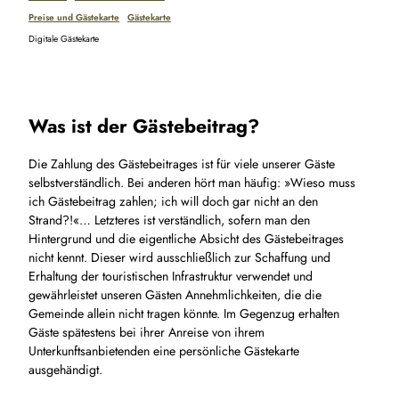
Preise und Gästekarte
Gästekarte
Digitale Gästekarte
Was ist der Gästebeitrag?
Die Zahlung des Gästebeitrages ist für viele unserer Gäste
selbstverständlich. Bei anderen hört man häufig: »Wieso muss
ich Gästebeitrag zahlen; ich will doch gar nicht an den
Strand?!«… Letzteres ist verständlich, sofern man den
Hintergrund und die eigentliche Absicht des Gästebeitrages
nicht kennt. Dieser wird ausschließlich zur Schaffung und
Erhaltung der touristischen Infrastruktur verwendet und
gewährleistet unseren Gästen Annehmlichkeiten, die die
Gemeinde allein nicht tragen könnte. Im Gegenzug erhalten
Gäste spätestens bei ihrer Anreise von ihrem
Unterkunftsanbietenden eine persönliche Gästekarte
ausgehändigt.