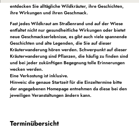
entdecken Sie alltägliche Wildkräuter, ihre Geschichten,
ihre Wirkungen und ihren Geschmack.
Fast jedes Wildkraut am Straßenrand und auf der Wiese
entfaltet nicht nur gesundheitliche Wirkungen oder bietet
neue Geschmackserlebnisse, es gibt auch viele spannende
Geschichten und alte Legenden, die Sie auf dieser
Kräuterwanderung hören werden. Schwerpunkt auf dieser
Kräuterwanderung sind Pflanzen, die häufig zu finden sind
und bei jeder zukünftigen Begegnung tolle Erinnerungen
wecken werden.
Eine Verkostung ist inklusive.
Hinweis: die genaue Startzeit für die Einzeltermine bitte
der angegebenen Homepage entnehmen da diese bei den
jeweiligen Veranstaltungen ändern kann.
Terminübersicht