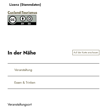
Lizenz (Stammdaten)
Cuxland-Tourismus
In der Nähe
Auf der Karte anschauen
Veranstaltung
Essen & Trinken
Veranstaltungsort