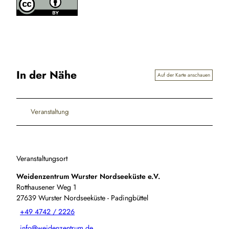
In der Nähe
Auf der Karte anschauen
Veranstaltung
Veranstaltungsort
Weidenzentrum Wurster Nordseeküste e.V.
Rotthausener Weg 1
27639
Wurster Nordseeküste
- Padingbüttel
+49 4742 / 2226
info@weidenzentrum.de