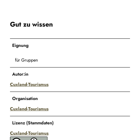
Gut zu wissen
Eignung
für Gruppen
Autor:in
Cuxland-Tourismus
Organisation
Cuxland-Tourismus
Lizenz (Stammdaten)
Cuxland-Tourismus