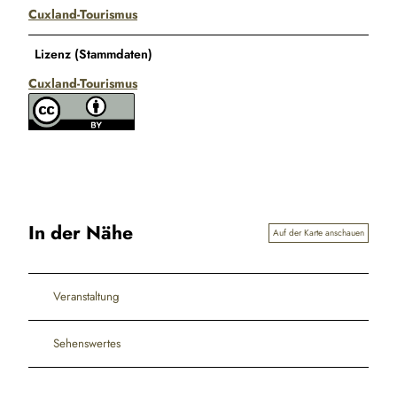
Cuxland-Tourismus
Lizenz (Stammdaten)
Cuxland-Tourismus
In der Nähe
Auf der Karte anschauen
Veranstaltung
Sehenswertes