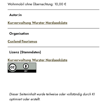
Wohnmobil ohne Übernachtung: 10,00 €
Autor:in
Kurverwaltung Wurster Nordseeküste
Organisation
Cuxland-Tourismus
Lizenz (Stammdaten)
Kurverwaltung Wurster Nordseeküste
Dieser Seiteninhalt wurde teilweise oder vollständig durch KI
optimiert oder erstellt.