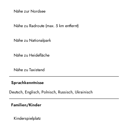
Nähe zur Nordsee
Nähe zu Radroute (max. 5 km entfernt)
Nähe zu Nationalpark
Nähe zu Heidefläche
Nähe zu Taxistand
Sprachkenntnisse
Deutsch, Englisch, Polnisch, Russisch, Ukrainisch
Familien/Kinder
Kinderspielplatz