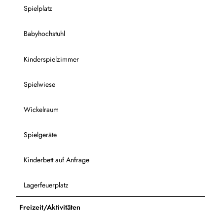
Spielplatz
Babyhochstuhl
Kinderspielzimmer
Spielwiese
Wickelraum
Spielgeräte
Kinderbett auf Anfrage
Lagerfeuerplatz
Freizeit/Aktivitäten