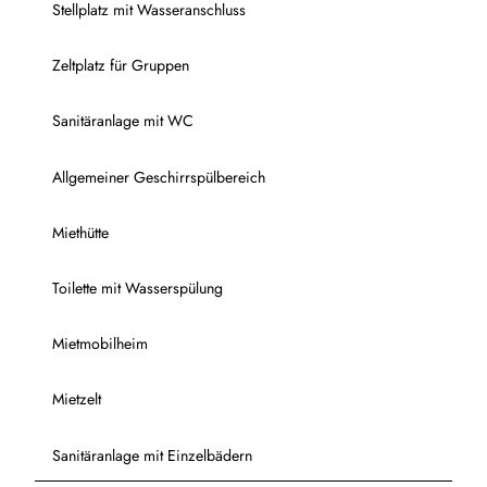
Stellplatz mit Wasseranschluss
Zeltplatz für Gruppen
Sanitäranlage mit WC
Allgemeiner Geschirrspülbereich
Miethütte
Toilette mit Wasserspülung
Mietmobilheim
Mietzelt
Sanitäranlage mit Einzelbädern