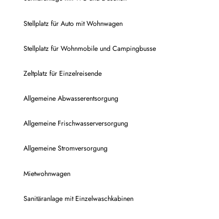
Stellplatz für Auto mit Wohnwagen
Stellplatz für Wohnmobile und Campingbusse
Zeltplatz für Einzelreisende
Allgemeine Abwasserentsorgung
Allgemeine Frischwasserversorgung
Allgemeine Stromversorgung
Mietwohnwagen
Sanitäranlage mit Einzelwaschkabinen