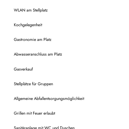
WLAN am Stellplatz
Kochgelegenheit
Gastronomie am Platz
Abwasseranschluss am Platz
Gasverkauf
Stellplätze für Gruppen
Allgemeine Abfallentsorgungsmöglichkeit
Grillen mit Feuer erlaubt
Sanitäranlage mit WC und Duschen