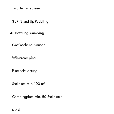
Tischtennis aussen
SUP (Stand-Up-Paddling)
Ausstattung Camping
Gasflaschenaustausch
Wintercamping
Platzbeleuchtung
Stellplatz min. 100 m²
Campingplatz min. 50 Stellplätze
Kiosk