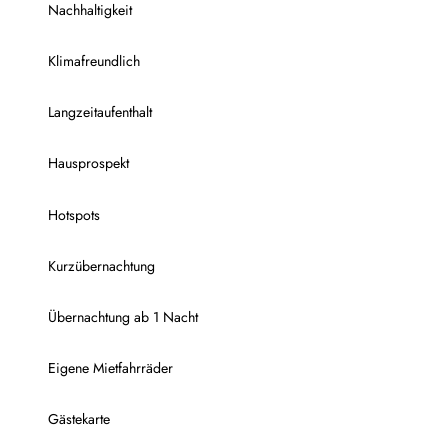
Nachhaltigkeit
Klimafreundlich
Langzeitaufenthalt
Hausprospekt
Hotspots
Kurzübernachtung
Übernachtung ab 1 Nacht
Eigene Mietfahrräder
Gästekarte