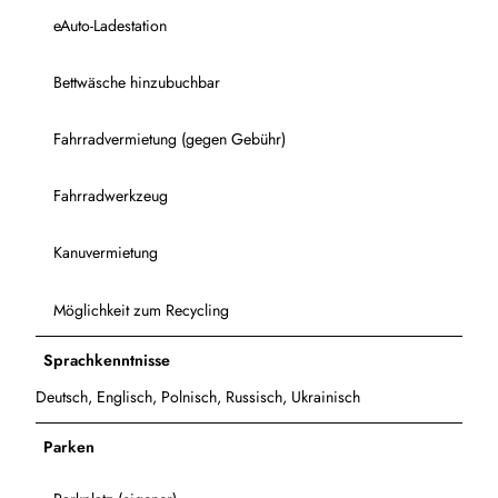
eAuto-Ladestation
Bettwäsche hinzubuchbar
Fahrradvermietung (gegen Gebühr)
Fahrradwerkzeug
Kanuvermietung
Möglichkeit zum Recycling
Sprachkenntnisse
Deutsch, Englisch, Polnisch, Russisch, Ukrainisch
Parken