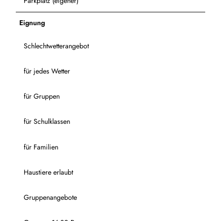
Parkplatz (eigener)
Eignung
Schlechtwetterangebot
für jedes Wetter
für Gruppen
für Schulklassen
für Familien
Haustiere erlaubt
Gruppenangebote