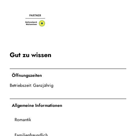
Gut zu wissen
Öffnungszeiten
Betriebszeit: Ganzjährig
Allgemeine Informationen
Romantik
Familienfreundlich