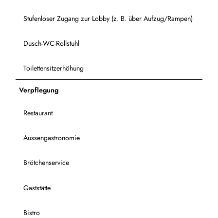
Stufenloser Zugang zur Lobby (z. B. über Aufzug/Rampen)
Dusch-WC-Rollstuhl
Toilettensitzerhöhung
Verpflegung
Restaurant
Aussengastronomie
Brötchenservice
Gaststätte
Bistro