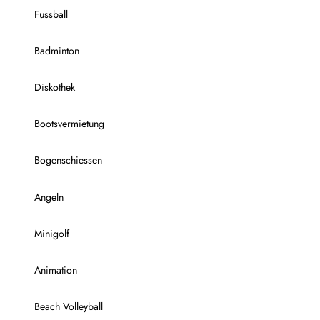
Fussball
Badminton
Diskothek
Bootsvermietung
Bogenschiessen
Angeln
Minigolf
Animation
Beach Volleyball