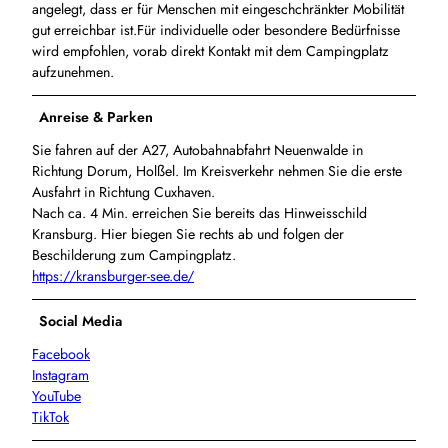
angelegt, dass er für Menschen mit eingeschchränkter Mobilität
gut erreichbar ist.Für individuelle oder besondere Bedürfnisse
wird empfohlen, vorab direkt Kontakt mit dem Campingplatz
aufzunehmen.
Anreise & Parken
Sie fahren auf der A27, Autobahnabfahrt Neuenwalde in
Richtung Dorum, Holßel. Im Kreisverkehr nehmen Sie die erste
Ausfahrt in Richtung Cuxhaven.
Nach ca. 4 Min. erreichen Sie bereits das Hinweisschild
Kransburg. Hier biegen Sie rechts ab und folgen der
Beschilderung zum Campingplatz.
https://kransburger-see.de/
Social Media
Facebook
Instagram
YouTube
TikTok