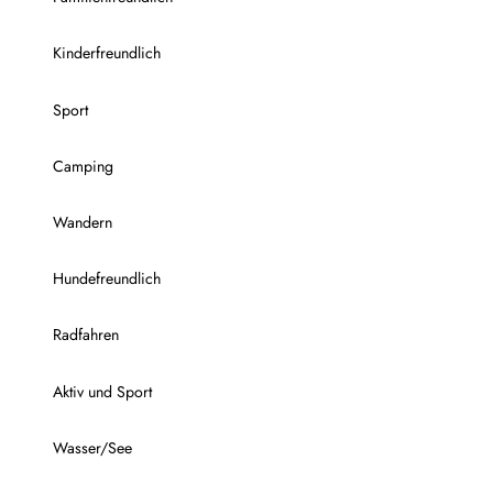
Kinderfreundlich
Sport
Camping
Wandern
Hundefreundlich
Radfahren
Aktiv und Sport
Wasser/See