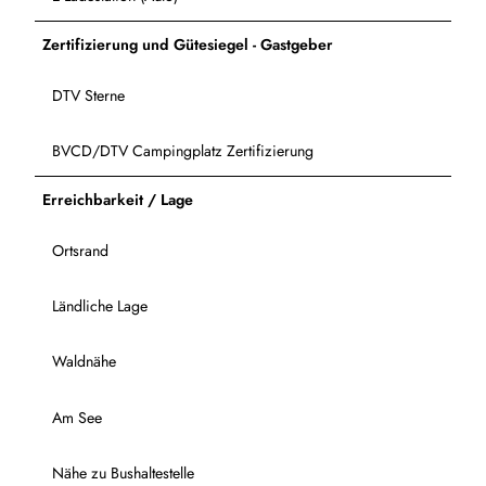
Zertifizierung und Gütesiegel - Gastgeber
DTV Sterne
BVCD/DTV Campingplatz Zertifizierung
Erreichbarkeit / Lage
Ortsrand
Ländliche Lage
Waldnähe
Am See
Nähe zu Bushaltestelle