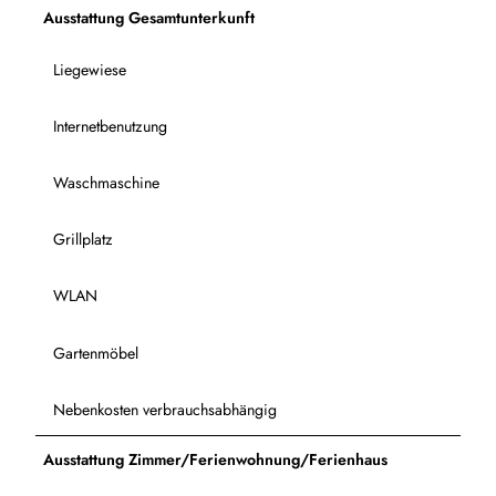
Ausstattung Gesamtunterkunft
Liegewiese
Internetbenutzung
Waschmaschine
Grillplatz
WLAN
Gartenmöbel
Nebenkosten verbrauchsabhängig
Ausstattung Zimmer/Ferienwohnung/Ferienhaus