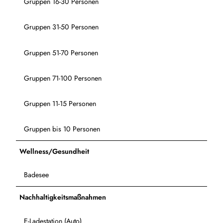
Gruppen 16-30 Personen
Gruppen 31-50 Personen
Gruppen 51-70 Personen
Gruppen 71-100 Personen
Gruppen 11-15 Personen
Gruppen bis 10 Personen
Wellness/Gesundheit
Badesee
Nachhaltigkeitsmaßnahmen
E-Ladestation (Auto)