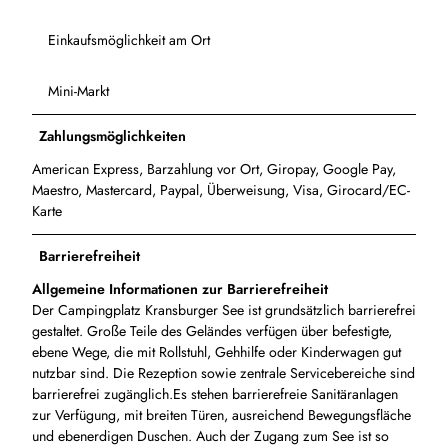
Einkaufsmöglichkeit am Ort
Mini-Markt
Zahlungsmöglichkeiten
American Express, Barzahlung vor Ort, Giropay, Google Pay,
Maestro, Mastercard, Paypal, Überweisung, Visa, Girocard/EC-
Karte
Barrierefreiheit
Allgemeine Informationen zur Barrierefreiheit
Der Campingplatz Kransburger See ist grundsätzlich barrierefrei
gestaltet. Große Teile des Geländes verfügen über befestigte,
ebene Wege, die mit Rollstuhl, Gehhilfe oder Kinderwagen gut
nutzbar sind. Die Rezeption sowie zentrale Servicebereiche sind
barrierefrei zugänglich.Es stehen barrierefreie Sanitäranlagen
zur Verfügung, mit breiten Türen, ausreichend Bewegungsfläche
und ebenerdigen Duschen. Auch der Zugang zum See ist so