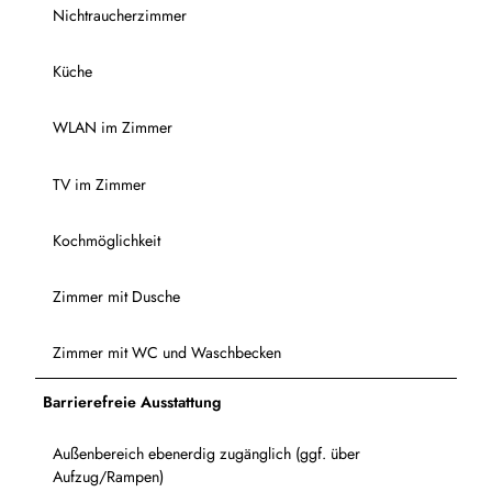
Nichtraucherzimmer
Küche
WLAN im Zimmer
TV im Zimmer
Kochmöglichkeit
Zimmer mit Dusche
Zimmer mit WC und Waschbecken
Barrierefreie Ausstattung
Außenbereich ebenerdig zugänglich (ggf. über
Aufzug/Rampen)