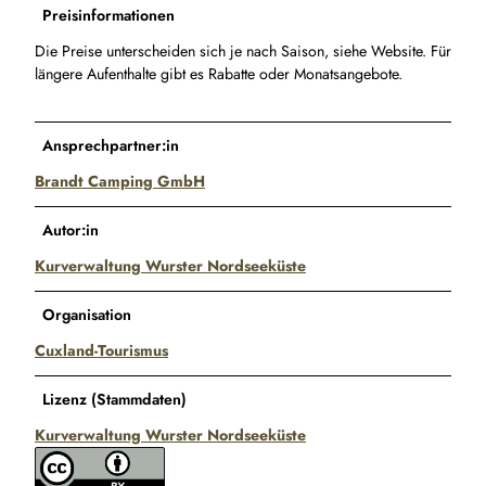
Preisinformationen
Die Preise unterscheiden sich je nach Saison, siehe Website. Für
längere Aufenthalte gibt es Rabatte oder Monatsangebote.
Ansprechpartner:in
Brandt Camping GmbH
Autor:in
Kurverwaltung Wurster Nordseeküste
Organisation
Cuxland-Tourismus
Lizenz (Stammdaten)
Kurverwaltung Wurster Nordseeküste