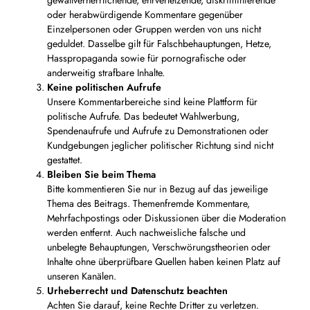
oder herabwürdigende Kommentare gegenüber
Einzelpersonen oder Gruppen werden von uns nicht
geduldet. Dasselbe gilt für Falschbehauptungen, Hetze,
Hasspropaganda sowie für pornografische oder
anderweitig strafbare Inhalte.
Keine politischen Aufrufe
Unsere Kommentarbereiche sind keine Plattform für
politische Aufrufe. Das bedeutet Wahlwerbung,
Spendenaufrufe und Aufrufe zu Demonstrationen oder
Kundgebungen jeglicher politischer Richtung sind nicht
gestattet.
Bleiben Sie beim Thema
Bitte kommentieren Sie nur in Bezug auf das jeweilige
Thema des Beitrags. Themenfremde Kommentare,
Mehrfachpostings oder Diskussionen über die Moderation
werden entfernt. Auch nachweisliche falsche und
unbelegte Behauptungen, Verschwörungstheorien oder
Inhalte ohne überprüfbare Quellen haben keinen Platz auf
unseren Kanälen.
Urheberrecht und Datenschutz beachten
Achten Sie darauf, keine Rechte Dritter zu verletzen.