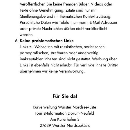
Veröffentlichen Sie keine fremden Bilder, Videos oder
Texte ohne Genehmigung. Zitate sind nur mit
Quellenangabe und im thematischen Kontext zulässig.
Persönliche Daten wie Telefonnummern, E-Mail-Adressen
oder private Nachrichten dürfen nicht veröffentlicht
werden.
Keine problematischen Links
Links zu Webseiten mit rassistischen, sexistischen,
pornografischen, strafbaren oder anderweitig
inakzeptablen Inhalten sind nicht gestattet. Werbung über
Links ist ebenfalls nicht erlaubt. Für verlinkte Inhalte Dritter
übernehmen wir keine Verantwortung.
Für Sie da!
Kurverwaltung Wurster Nordseeküste
Tourist-Information Dorum-Neufeld
Am Kutterhafen 3
27639 Wurster Nordseeküste