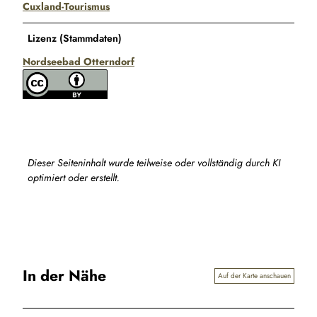
Cuxland-Tourismus
Lizenz (Stammdaten)
Nordseebad Otterndorf
Dieser Seiteninhalt wurde teilweise oder vollständig durch KI
optimiert oder erstellt.
In der Nähe
Auf der Karte anschauen