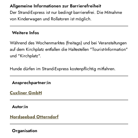
Allgemeine Informationen zur Barrierefreiheit
Der Strand-Express ist nur bedingt barrierefrei. Die Mitnahme
von Kinderwagen und Rollatoren ist möglich.
Weitere Infos
Während des Wochenmarktes (freitags) und bei Veranstaltungen
auf dem Kirchplatz entfallen die Haltestellen "Tourist-Information"
und "Kirchplatz".
Hunde dürfen im Strand-Express kostenpflichtig mitfahren.
Ansprechpartner:in
Cuxliner GmbH
Autor:in
Nordseebad Otterndorf
Organisation