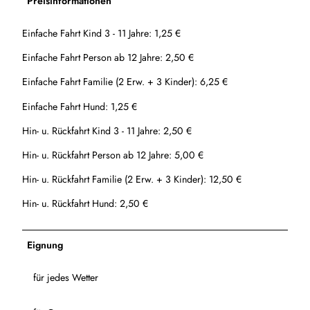
Preisinformationen
Einfache Fahrt Kind 3 - 11 Jahre: 1,25 €
Einfache Fahrt Person ab 12 Jahre: 2,50 €
Einfache Fahrt Familie (2 Erw. + 3 Kinder): 6,25 €
Einfache Fahrt Hund: 1,25 €
Hin- u. Rückfahrt Kind 3 - 11 Jahre: 2,50 €
Hin- u. Rückfahrt Person ab 12 Jahre: 5,00 €
Hin- u. Rückfahrt Familie (2 Erw. + 3 Kinder): 12,50 €
Hin- u. Rückfahrt Hund: 2,50 €
Eignung
für jedes Wetter