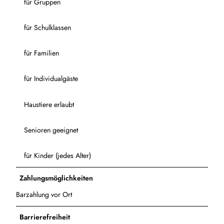
für Gruppen
für Schulklassen
für Familien
für Individualgäste
Haustiere erlaubt
Senioren geeignet
für Kinder (jedes Alter)
Zahlungsmöglichkeiten
Barzahlung vor Ort
Barrierefreiheit