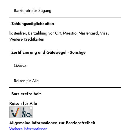
Barrierefreier Zugang
Zahlungsmöglichkeiten
kostenfrei, Barzahlung vor Ort, Maestro, Mastercard, Visa,
Weitere Kreditkarten
Zertifizierung und Gütesiegel - Sonstige
i-Marke
Reisen für Alle
Barrierefreiheit
Reisen für Alle
Allgemeine Informationen zur Barrierefreiheit
Weitere Informationen