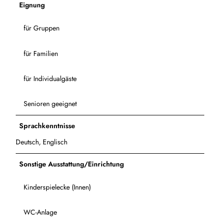
Eignung
für Gruppen
für Familien
für Individualgäste
Senioren geeignet
Sprachkenntnisse
Deutsch, Englisch
Sonstige Ausstattung/Einrichtung
Kinderspielecke (Innen)
WC-Anlage