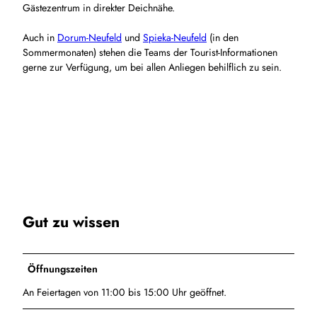
Gästezentrum in direkter Deichnähe.
Auch in
Dorum-Neufeld
und
Spieka-Neufeld
(in den
Sommermonaten) stehen die Teams der Tourist-Informationen
gerne zur Verfügung, um bei allen Anliegen behilflich zu sein.
Gut zu wissen
Öffnungszeiten
An Feiertagen von 11:00 bis 15:00 Uhr geöffnet.