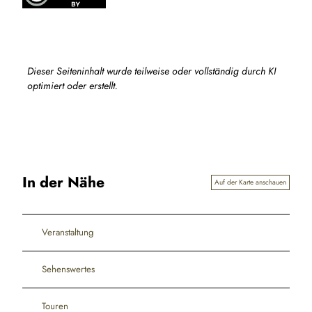
Dieser Seiteninhalt wurde teilweise oder vollständig durch KI
optimiert oder erstellt.
In der Nähe
Auf der Karte anschauen
Veranstaltung
Sehenswertes
Touren