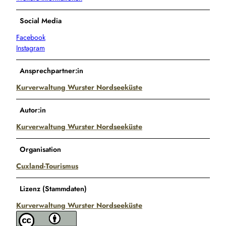
Social Media
Facebook
Instagram
Ansprechpartner:in
Kurverwaltung Wurster Nordseeküste
Autor:in
Kurverwaltung Wurster Nordseeküste
Organisation
Cuxland-Tourismus
Lizenz (Stammdaten)
Kurverwaltung Wurster Nordseeküste