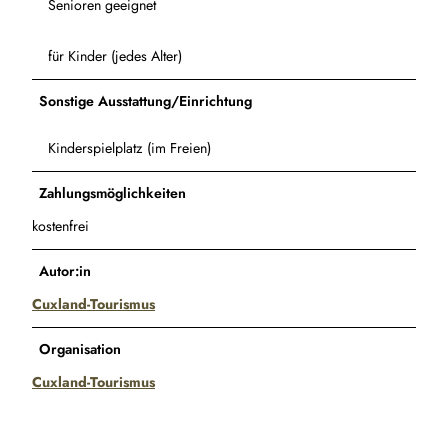
Senioren geeignet
für Kinder (jedes Alter)
Sonstige Ausstattung/Einrichtung
Kinderspielplatz (im Freien)
Zahlungsmöglichkeiten
kostenfrei
Autor:in
Cuxland-Tourismus
Organisation
Cuxland-Tourismus