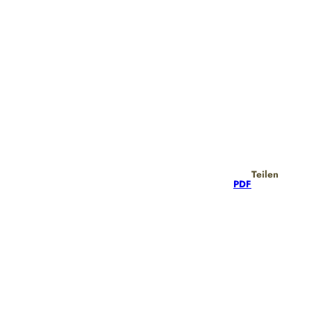
Teilen
PDF