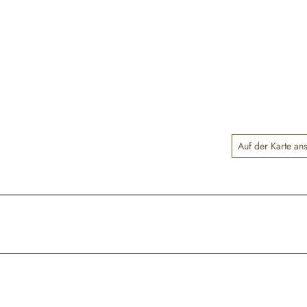
Auf der Karte an