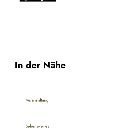
In der Nähe
Veranstaltung
Sehenswertes