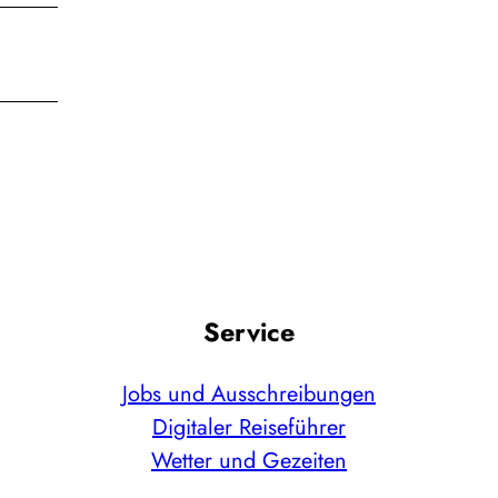
Service
Jobs und Ausschreibungen
Digitaler Reiseführer
Wetter und Gezeiten