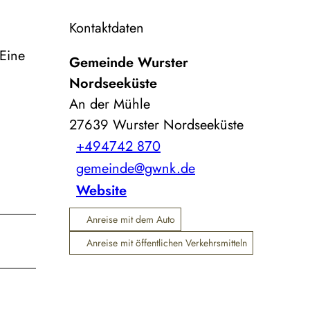
Kontaktdaten
 Eine
Gemeinde Wurster
Nordseeküste
An der Mühle
27639
Wurster Nordseeküste
+494742 870
gemeinde@gwnk.de
Website
Anreise mit dem Auto
Anreise mit öffentlichen Verkehrsmitteln