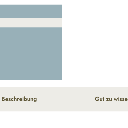
Beschreibung
Gut zu wiss