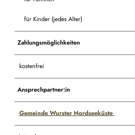
für Kinder (jedes Alter)
Zahlungsmöglichkeiten
kostenfrei
Ansprechpartner:in
Gemeinde Wurster Nordseeküste