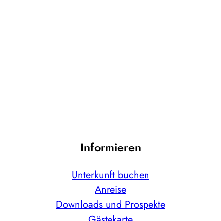
Informieren
Unterkunft buchen
Anreise
Downloads und Prospekte
Gästekarte