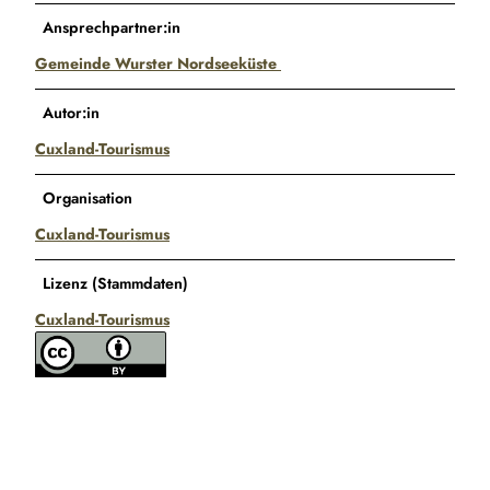
Ansprechpartner:in
Gemeinde Wurster Nordseeküste
Autor:in
Cuxland-Tourismus
Organisation
Cuxland-Tourismus
Lizenz (Stammdaten)
Cuxland-Tourismus