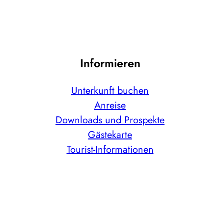
Informieren
Unterkunft buchen
Anreise
Downloads und Prospekte
Gästekarte
Tourist-Informationen