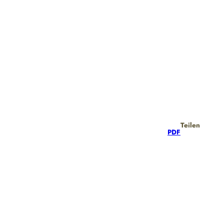
Teilen
PDF