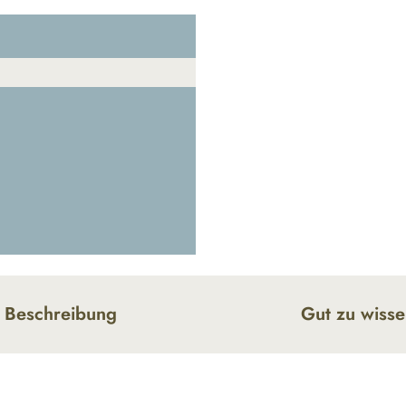
Beschreibung
Gut zu wiss