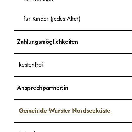
für Kinder (jedes Alter)
Zahlungsmöglichkeiten
kostenfrei
Ansprechpartner:in
Gemeinde Wurster Nordseeküste