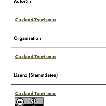
Autor:in
Cuxland-Tourismus
Organisation
Cuxland-Tourismus
Lizenz (Stammdaten)
Cuxland-Tourismus