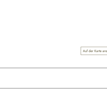
Auf der Karte an