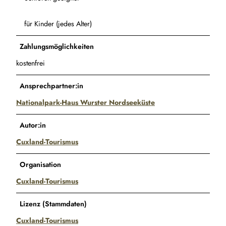
für Kinder (jedes Alter)
Zahlungsmöglichkeiten
kostenfrei
Ansprechpartner:in
Nationalpark-Haus Wurster Nordseeküste
Autor:in
Cuxland-Tourismus
Organisation
Cuxland-Tourismus
Lizenz (Stammdaten)
Cuxland-Tourismus