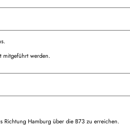
s.
it mitgeführt werden.
us Richtung Hamburg über die B73 zu erreichen.