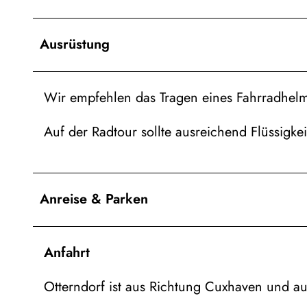
Ausrüstung
Wir empfehlen das Tragen eines Fahrradhelm
Auf der Radtour sollte ausreichend Flüssigke
Anreise & Parken
Anfahrt
Otterndorf ist aus Richtung Cuxhaven und a