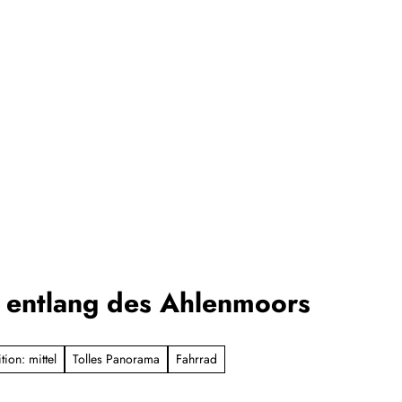
entlang des Ahlenmoors
tion: mittel
Tolles Panorama
Fahrrad