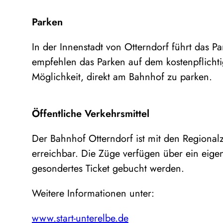
Parken
In der Innenstadt von Otterndorf führt das Pa
empfehlen das Parken auf dem kostenpflichtig
Möglichkeit, direkt am Bahnhof zu parken.
Öffentliche Verkehrsmittel
Der Bahnhof Otterndorf ist mit den Region
erreichbar. Die Züge verfügen über ein eige
gesondertes Ticket gebucht werden.
Weitere Informationen unter:
www.start-unterelbe.de