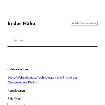
In der Nähe
Auf der Karte anschauen
Touren
outdooractive
Diese Webseite nutzt Technologien und Inhalte der
Outdooractive Plattform.
Kontaktdaten
Schiffdorf