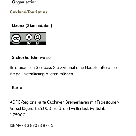
Organisation
Cuxland-Tourismus
Lizenz (Stammdaten)
Sicherheitshinweise
Bitte beachten Sie, dass Sie zweimal eine Hauptstraße ohne
Ampelunterstützung queren müssen.
Karte
ADFC-Regionalkarte Cuxhaven Bremerhaven mit Tagestouren-
Vorschlägen, 1:75.000, reiß- und wetterfest, Maßstab
1:75000
ISBN978-3-87073-878-5