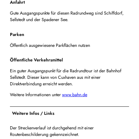
Anfahrt
Gute Ausgangspunkte für diesen Radrundweg sind Schiffdorf,
Sellstedt und der Spadener See.
Parken
Öffentlich ausgewiesene Parkflächen nutzen
Öffentliche Verkehrsmittel
Ein guter Ausgangspunkt für die Radrundtour ist der Bahnhof
Sellstedt. Dieser kann von Cuxhaven aus mit einer
Direktverbindung erreicht werden.
Weitere Informationen unter
www.bahn.de
Weitere Infos / Links
Der Streckenverlauf ist durchgehend mit einer
Routenbeschilderung gekennzeichnet.