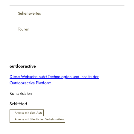
Sehenswertes
Touren
outdooractive
Diese Webseite nutzt Technologien und Inhalte der
Outdooractive Plattform.
Kontaktdaten
Schiffdorf
Anreise mit dem Auto
Anreise mit öffentlichen Verkehrsmitteln