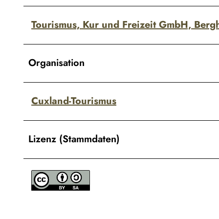
Tourismus, Kur und Freizeit GmbH, Ber
Organisation
Cuxland-Tourismus
Lizenz (Stammdaten)