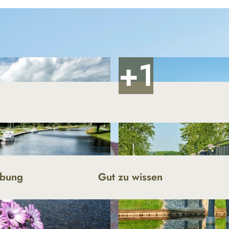
ibung
Gut zu wissen