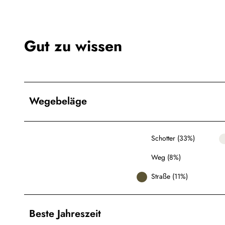
Gut zu wissen
Wegebeläge
Schotter (33%)
Weg (8%)
Straße (11%)
Beste Jahreszeit