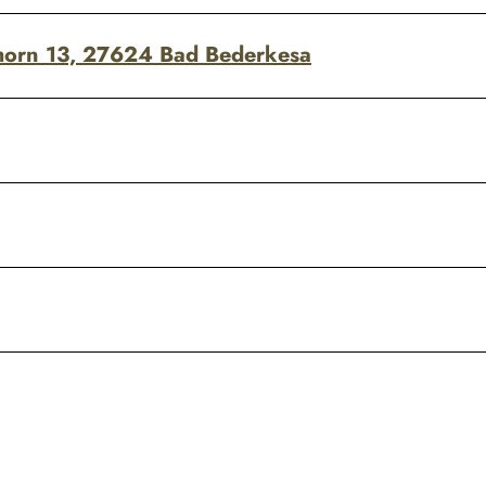
ghorn 13, 27624 Bad Bederkesa