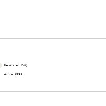
Unbekannt (15%)
Asphalt (33%)