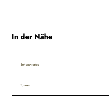
In der Nähe
Sehenswertes
Touren