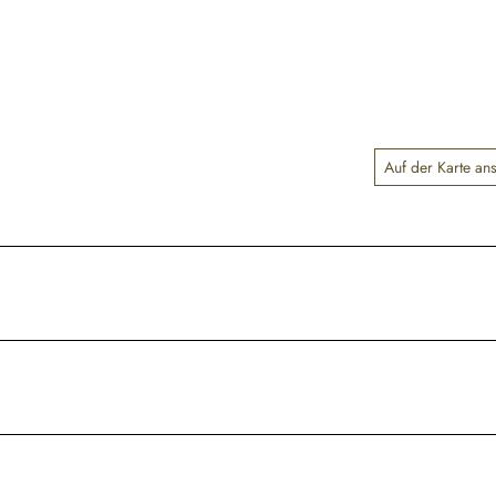
Auf der Karte an