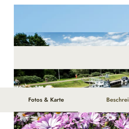
Fotos & Karte
Beschre