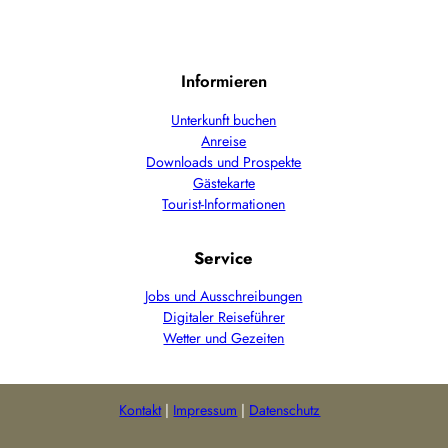
Informieren
Unterkunft buchen
Anreise
Downloads und Prospekte
Gästekarte
Tourist-Informationen
Service
Jobs und Ausschreibungen
Digitaler Reiseführer
Wetter und Gezeiten
Kontakt
Impressum
Datenschutz