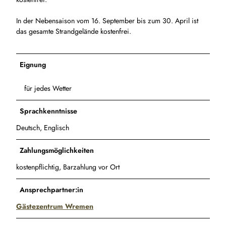
In der Nebensaison vom 16. September bis zum 30. April ist
das gesamte Strandgelände kostenfrei.
Eignung
für jedes Wetter
Sprachkenntnisse
Deutsch, Englisch
Zahlungsmöglichkeiten
kostenpflichtig, Barzahlung vor Ort
Ansprechpartner:in
Gästezentrum Wremen