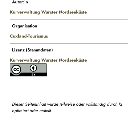
Autor:in
Kurverwaltung Wurster Nordseeküste
Organisation
Cuxland-Tourismus
Lizenz (Stammdaten)
Kurverwaltung Wurster Nordseeküste
Dieser Seiteninhalt wurde teilweise oder vollständig durch KI
optimiert oder erstellt.