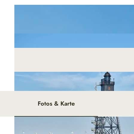
Fotos & Karte