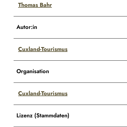
Thomas Bahr
Autor:in
Cuxland-Tourismus
Organisation
Cuxland-Tourismus
Lizenz (Stammdaten)