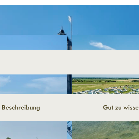
Beschreibung
Gut zu wiss