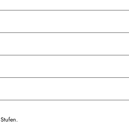
 Stufen.