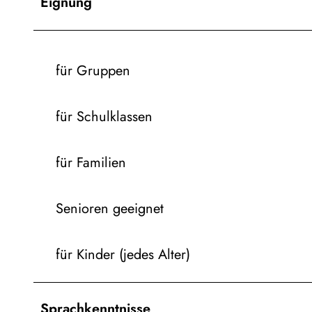
Eignung
für Gruppen
für Schulklassen
für Familien
Senioren geeignet
für Kinder (jedes Alter)
Sprachkenntnisse