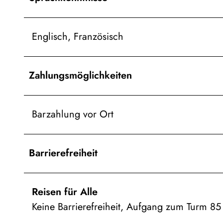
Englisch, Französisch
Zahlungsmöglichkeiten
Barzahlung vor Ort
Barrierefreiheit
Reisen für Alle
Keine Barrierefreiheit, Aufgang zum Turm 85