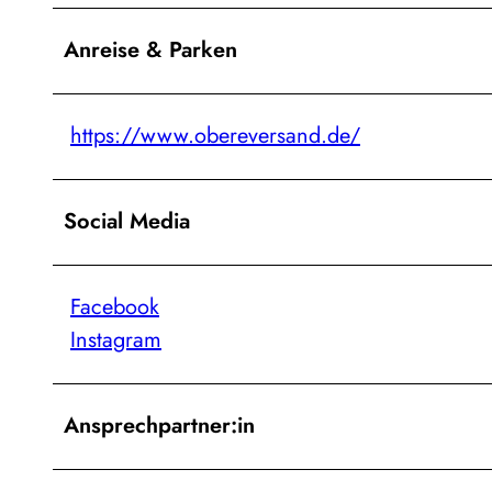
Anreise & Parken
https://www.obereversand.de/
Social Media
Facebook
Instagram
Ansprechpartner:in