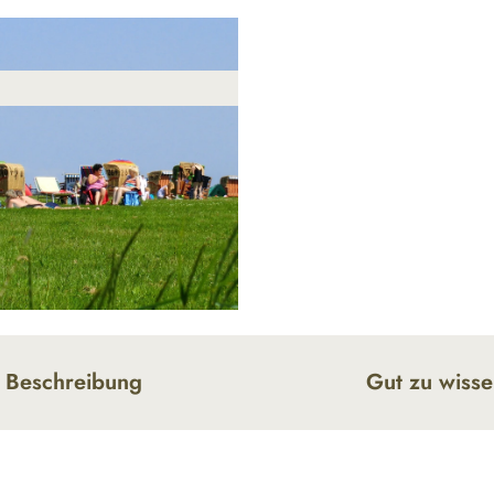
Beschreibung
Gut zu wiss