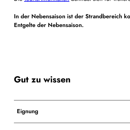
In der Nebensaison ist der Strandbereich k
Entgelte der Nebensaison.
Gut zu wissen
Eignung