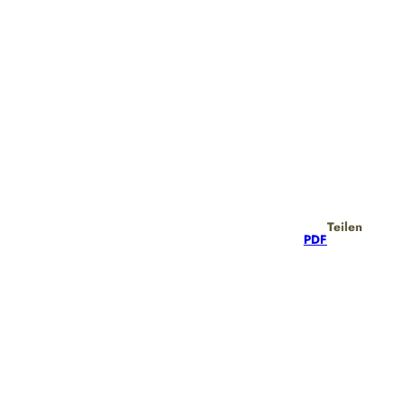
Teilen
PDF