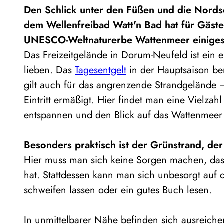
Den Schlick unter den Füßen und die Nords
dem Wellenfreibad Watt'n Bad hat für Gäst
UNESCO-Weltnaturerbe Wattenmeer einiges 
Das Freizeitgelände in Dorum-Neufeld ist ein e
lieben. Das
Tagesentgelt
in der Hauptsaison ber
gilt auch für das angrenzende Strandgelände –
Eintritt ermäßigt. Hier findet man eine Vielzah
entspannen und den Blick auf das Wattenmeer
Besonders praktisch ist der Grünstrand, der 
Hier muss man sich keine Sorgen machen, das
hat. Stattdessen kann man sich unbesorgt auf 
schweifen lassen oder ein gutes Buch lesen.
In unmittelbarer Nähe befinden sich ausreiche