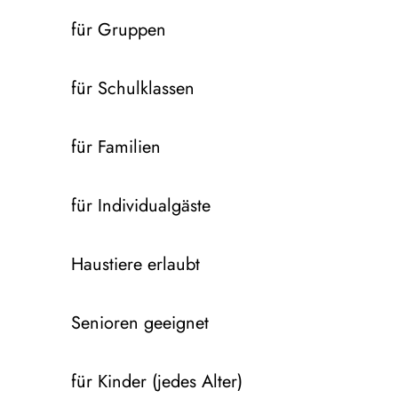
für Gruppen
für Schulklassen
für Familien
für Individualgäste
Haustiere erlaubt
Senioren geeignet
für Kinder (jedes Alter)