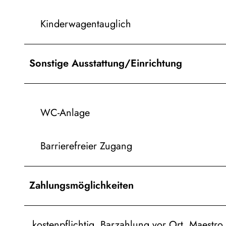
Kinderwagentauglich
Sonstige Ausstattung/Einrichtung
WC-Anlage
Barrierefreier Zugang
Zahlungsmöglichkeiten
kostenpflichtig, Barzahlung vor Ort, Maestro,