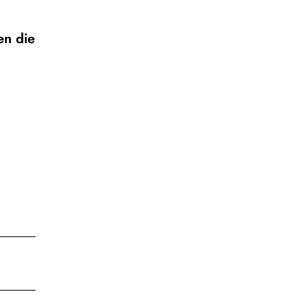
en die