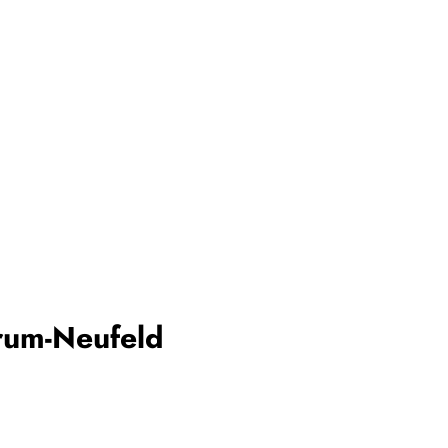
rum-Neufeld