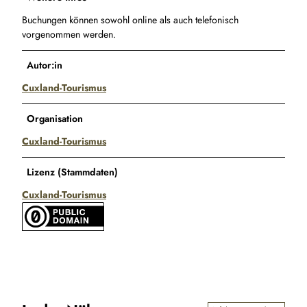
Buchungen können sowohl online als auch telefonisch
vorgenommen werden.
Autor:in
Cuxland-Tourismus
Organisation
Cuxland-Tourismus
Lizenz (Stammdaten)
Cuxland-Tourismus