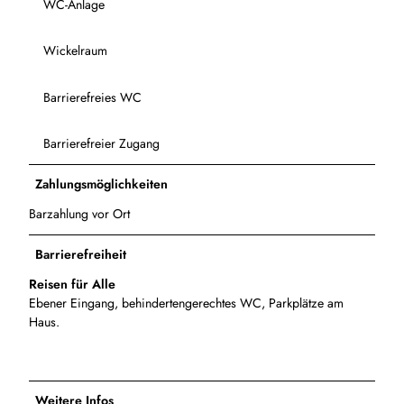
WC-Anlage
Wickelraum
Barrierefreies WC
Barrierefreier Zugang
Zahlungsmöglichkeiten
Barzahlung vor Ort
Barrierefreiheit
Reisen für Alle
Ebener Eingang, behindertengerechtes WC, Parkplätze am
Haus.
Weitere Infos