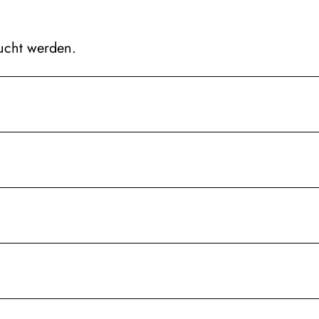
ucht werden.