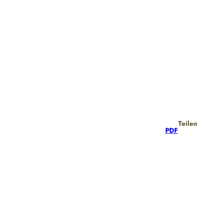
Teilen
PDF