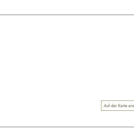
Auf der Karte an