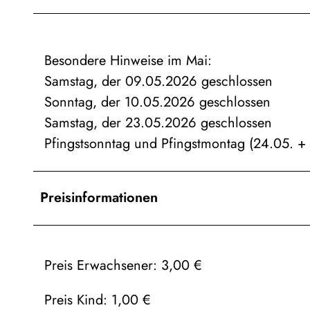
Besondere Hinweise im Mai:
Samstag, der 09.05.2026 geschlossen
Sonntag, der 10.05.2026 geschlossen
Samstag, der 23.05.2026 geschlossen
Pfingstsonntag und Pfingstmontag (24.05. +
Preisinformationen
Preis Erwachsener: 3,00 €
Preis Kind: 1,00 €