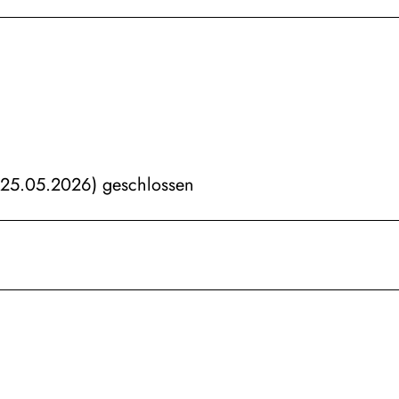
 25.05.2026) geschlossen