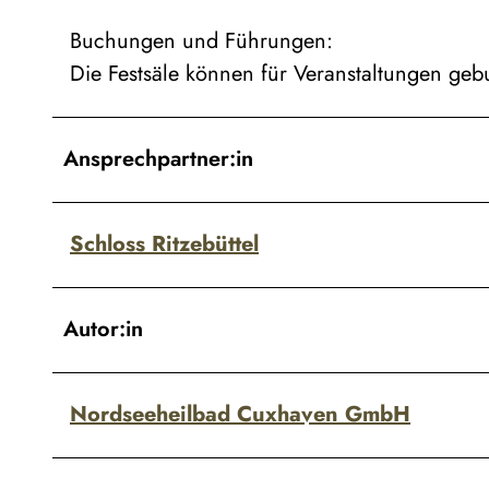
Buchungen und Führungen:
Die Festsäle können für Veranstaltungen geb
Ansprechpartner:in
Schloss Ritzebüttel
Autor:in
Nordseeheilbad Cuxhaven GmbH