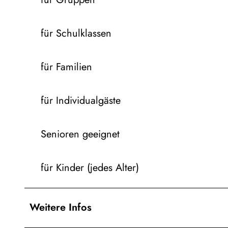
für Schulklassen
für Familien
für Individualgäste
Senioren geeignet
für Kinder (jedes Alter)
Weitere Infos