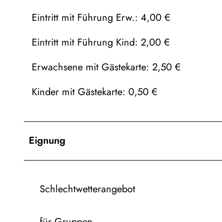
Eintritt mit Führung Erw.: 4,00 €
Eintritt mit Führung Kind: 2,00 €
Erwachsene mit Gästekarte: 2,50 €
Kinder mit Gästekarte: 0,50 €
Eignung
Schlechtwetterangebot
für Gruppen