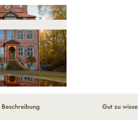
Beschreibung
Gut zu wiss