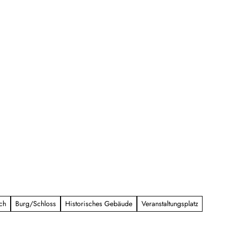
ch
Burg/Schloss
Historisches Gebäude
Veranstaltungsplatz