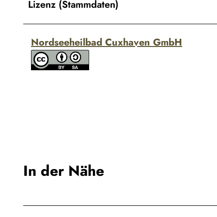
Lizenz (Stammdaten)
Nordseeheilbad Cuxhaven GmbH
In der Nähe