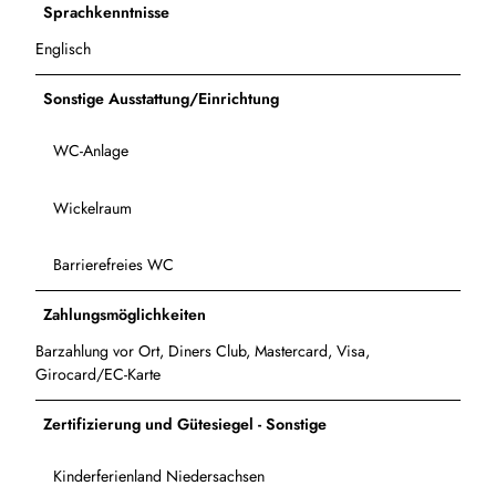
Sprachkenntnisse
Englisch
Sonstige Ausstattung/Einrichtung
WC-Anlage
Wickelraum
Barrierefreies WC
Zahlungsmöglichkeiten
Barzahlung vor Ort, Diners Club, Mastercard, Visa,
Girocard/EC-Karte
Zertifizierung und Gütesiegel - Sonstige
Kinderferienland Niedersachsen