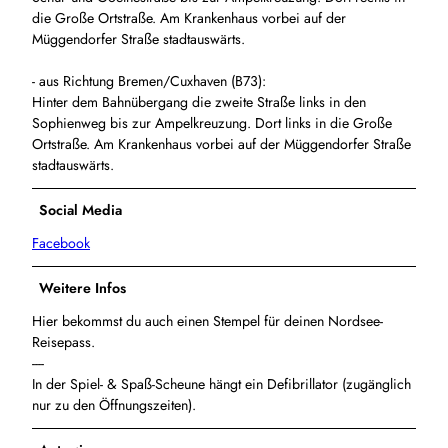
die Große Ortstraße. Am Krankenhaus vorbei auf der
Müggendorfer Straße stadtauswärts.
- aus Richtung Bremen/Cuxhaven (B73):
Hinter dem Bahnübergang die zweite Straße links in den
Sophienweg bis zur Ampelkreuzung. Dort links in die Große
Ortstraße. Am Krankenhaus vorbei auf der Müggendorfer Straße
stadtauswärts.
Social Media
Facebook
Weitere Infos
Hier bekommst du auch einen Stempel für deinen Nordsee-
Reisepass.
----
In der Spiel- & Spaß-Scheune hängt ein Defibrillator (zugänglich
nur zu den Öffnungszeiten).