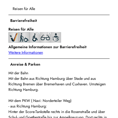
Reisen für Alle
Barrierefreiheit
Reisen für Alle
Allgemeine Informationen zur Barrierefreiheit
Weitere Informationen
Anreise & Parken
Mit der Bahn
Mit der Bahn aus Richtung Hamburg über Stade und aus
Richtung Bremen über Bremerhaven und Cuxhaven. Umsteigen
Richtung Hamburg.
Mit dem PKW ( Navi: Norderteiler Weg)
- aus Richtung Hamburg:
Hinter der Score-Tankstelle rechts in die Rosenstraße und über
Schul- und Goethestraße bis zur Ampelkreuzung. Dort rechts in