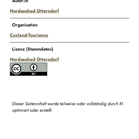
Autor:in
Nordseebad Otterndorf
Organisation
Cuxland-Tourismus
Lizenz (Stammdaten)
Nordseebad Otterndorf
Dieser Seiteninhalt wurde teilweise oder vollständig durch KI
optimiert oder erstellt.