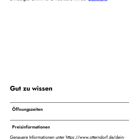
Gut zu wissen
Öffnungszeiten
Preisinformationen
Genauere Informationen unter https://www.otterndorf.de/dein-