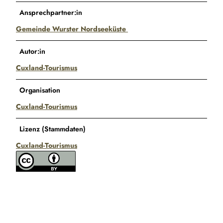
Ansprechpartner:in
Gemeinde Wurster Nordseeküste
Autor:in
Cuxland-Tourismus
Organisation
Cuxland-Tourismus
Lizenz (Stammdaten)
Cuxland-Tourismus