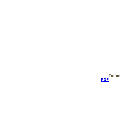
Teilen
PDF