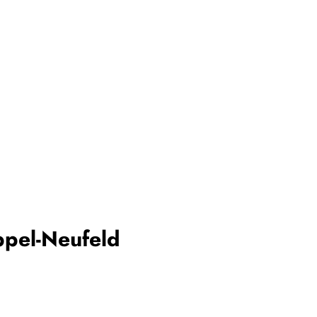
pel-Neufeld