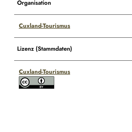
Organisation
Cuxland-Tourismus
Lizenz (Stammdaten)
Cuxland-Tourismus