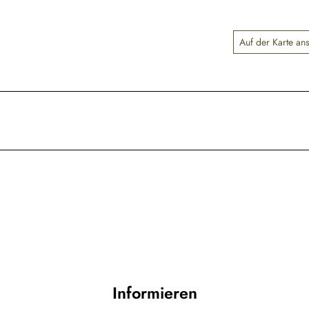
Auf der Karte an
Informieren