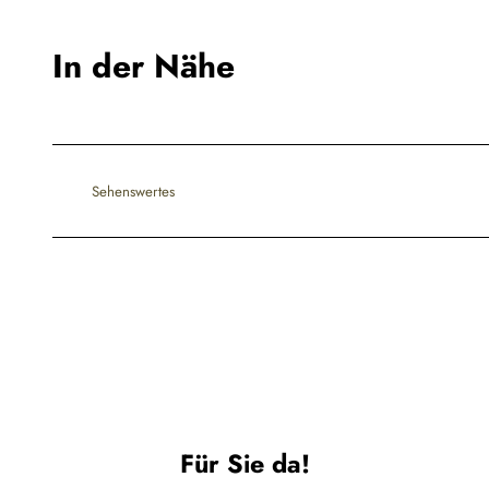
In der Nähe
Sehenswertes
Für Sie da!