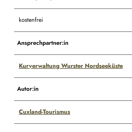
kostenfrei
Ansprechpartner:in
Kurverwaltung Wurster Nordseeküste
Autor:in
Cuxland-Tourismus