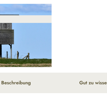
Beschreibung
Gut zu wiss