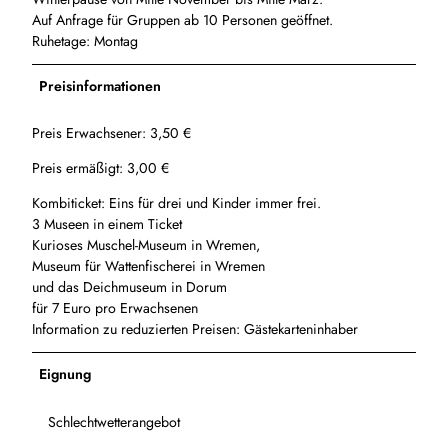
Auf Anfrage für Gruppen ab 10 Personen geöffnet.
Ruhetage: Montag
Preisinformationen
Preis Erwachsener: 3,50 €
Preis ermäßigt: 3,00 €
Kombiticket: Eins für drei und Kinder immer frei.
3 Museen in einem Ticket
Kurioses Muschel-Museum in Wremen,
Museum für Wattenfischerei in Wremen
und das Deichmuseum in Dorum
für 7 Euro pro Erwachsenen
Information zu reduzierten Preisen: Gästekarteninhaber
Eignung
Schlechtwetterangebot