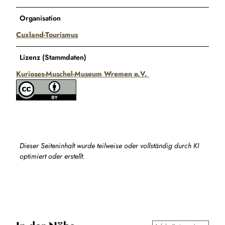
Organisation
Cuxland-Tourismus
Lizenz (Stammdaten)
Kurioses-Muschel-Museum Wremen e.V.
Dieser Seiteninhalt wurde teilweise oder vollständig durch KI
optimiert oder erstellt.