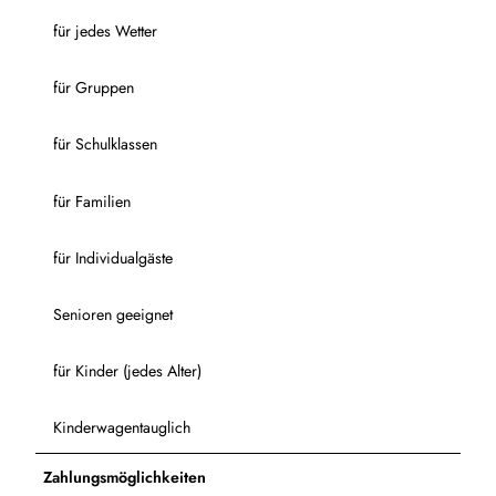
für jedes Wetter
für Gruppen
für Schulklassen
für Familien
für Individualgäste
Senioren geeignet
für Kinder (jedes Alter)
Kinderwagentauglich
Zahlungsmöglichkeiten