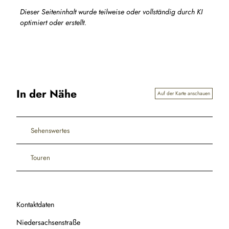
Dieser Seiteninhalt wurde teilweise oder vollständig durch KI
optimiert oder erstellt.
In der Nähe
Auf der Karte anschauen
Sehenswertes
Touren
Kontaktdaten
Niedersachsenstraße