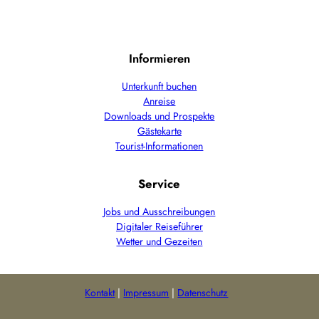
Informieren
Unterkunft buchen
Anreise
Downloads und Prospekte
Gästekarte
Tourist-Informationen
Service
Jobs und Ausschreibungen
Digitaler Reiseführer
Wetter und Gezeiten
Kontakt
Impressum
Datenschutz