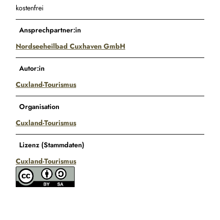
kostenfrei
Ansprechpartner:in
Nordseeheilbad Cuxhaven GmbH
Autor:in
Cuxland-Tourismus
Organisation
Cuxland-Tourismus
Lizenz (Stammdaten)
Cuxland-Tourismus