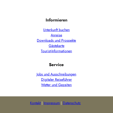
Informieren
Unterkunft buchen
Anreise
Downloads und Prospekte
Gästekarte
Tourist-Informationen
Service
Jobs und Ausschreibungen
Digitaler Reiseführer
Wetter und Gezeiten
Kontakt
Impressum
Datenschutz