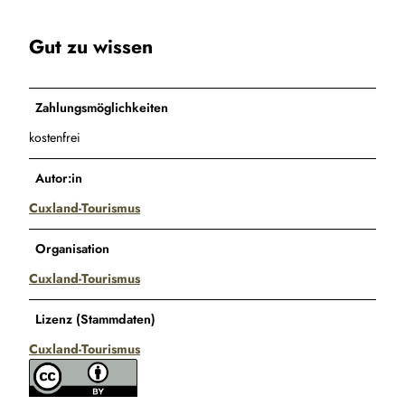
Gut zu wissen
Zahlungsmöglichkeiten
kostenfrei
Autor:in
Cuxland-Tourismus
Organisation
Cuxland-Tourismus
Lizenz (Stammdaten)
Cuxland-Tourismus