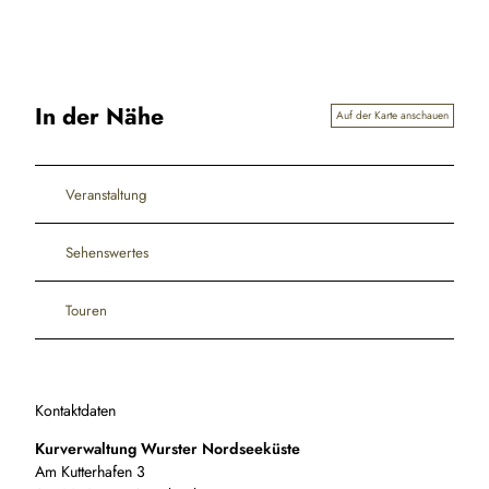
In der Nähe
Auf der Karte anschauen
Veranstaltung
Sehenswertes
Touren
Kontaktdaten
Kurverwaltung Wurster Nordseeküste
Am Kutterhafen 3